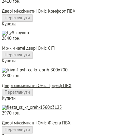
2410 грн.
Двері міжкімнатні Оміс Комфорт ПВХ
Переглянути
Купити
2840 грн.
Міжкімнатні двері Оміс СІТІ
Переглянути
Купити
2880 грн.
Двері міжкімнатні Оміс Тріумф ПВХ
Переглянути
Купити
2970 грн.
Двері міжкімнатні Оміс Фієста ПВХ
Переглянути