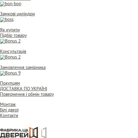
Замкові циліндри
Як купити
Підбір товару
Консультація
Замовлення замірника
Покупцям
ДОСТАВКА ПО УКРАЇНІ
Повернення і обмін товару
Монтаж
Білі двері
Контакти