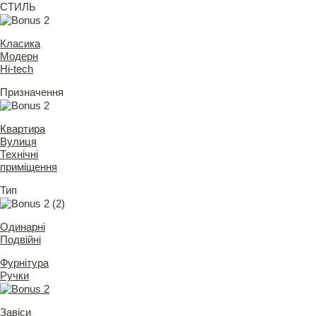
СТИЛЬ
Класика
Модерн
Hi-tech
Призначення
Квартира
Вулиця
Технічні
приміщення
Тип
Одинарні
Подвійні
Фурнітура
Ручки
Завіси