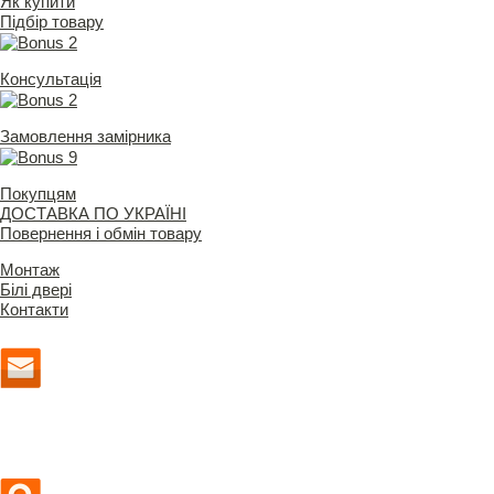
Як купити
Підбір товару
Консультація
Замовлення замірника
Покупцям
ДОСТАВКА ПО УКРАЇНІ
Повернення і обмін товару
Монтаж
Білі двері
Контакти