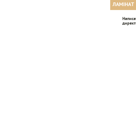
ЛАМІНАТ
Написа
директ