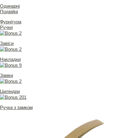
Одинарні
Подвійні
Фурнітура
Ручки
Завіси
Накладки
Замки
Циліндри
Ручка з замком