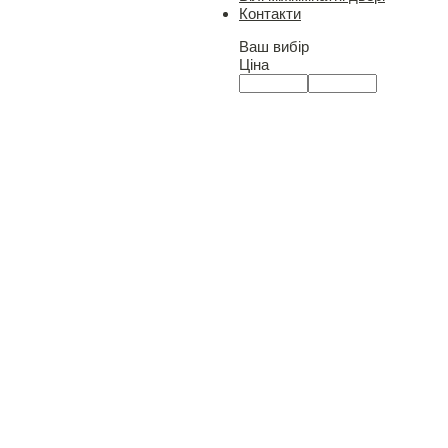
Контакти
Ваш вибір
Ціна