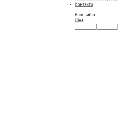
Контакти
Ваш вибір
Ціна