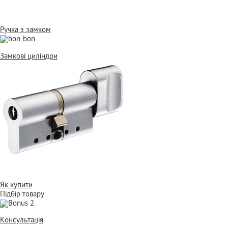
Ручка з замком
Замкові циліндри
Як купити
Підбір товару
Консультація