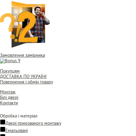
Замовлення замірника
Покупцям
ДОСТАВКА ПО УКРАЇНІ
Повернення і обмін товару
Монтаж
Білі двері
Контакти
Обробка і матеріал
Двері прихованого монтажу
Емальовані