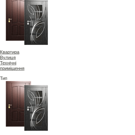
Квартира
Вулиця
Технічні
приміщення
Тип