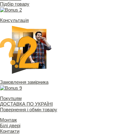
Підбір товару
Консультація
Замовлення замірника
Покупцям
ДОСТАВКА ПО УКРАЇНІ
Повернення і обмін товару
Монтаж
Білі двері
Контакти